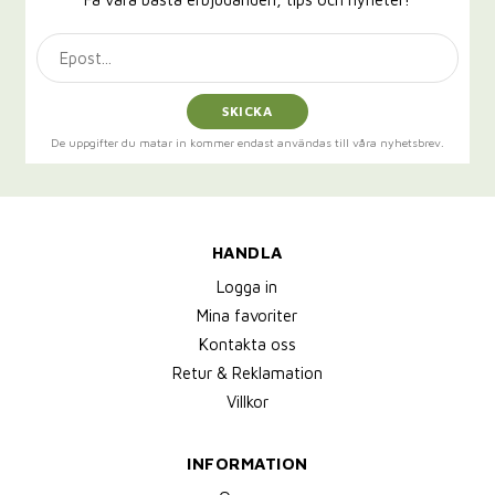
SKICKA
De uppgifter du matar in kommer endast användas till våra nyhetsbrev.
HANDLA
Logga in
Mina favoriter
Kontakta oss
Retur & Reklamation
Villkor
INFORMATION