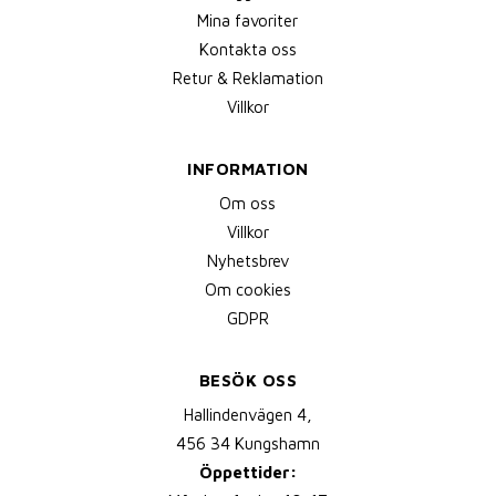
Mina favoriter
Kontakta oss
Retur & Reklamation
Villkor
INFORMATION
Om oss
Villkor
Nyhetsbrev
Om cookies
GDPR
BESÖK OSS
Hallindenvägen 4,
456 34 Kungshamn
Öppettider: