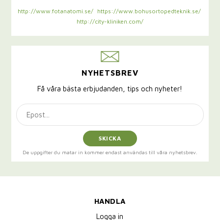
http://www.fotanatomi.se/
https://www.bohusortopedteknik.se/
http://city-kliniken.com/
NYHETSBREV
Få våra bästa erbjudanden, tips och nyheter!
SKICKA
De uppgifter du matar in kommer endast användas till våra nyhetsbrev.
HANDLA
Logga in