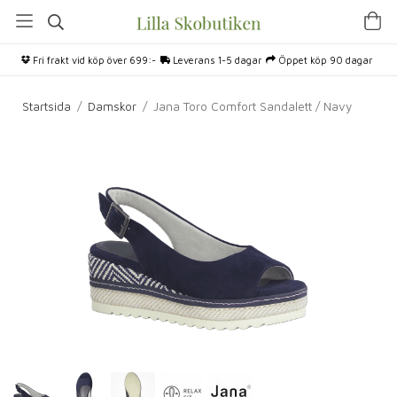
Fri frakt vid köp över 699:-
Leverans 1-5 dagar
Öppet köp 90 dagar
Startsida
/
Damskor
/
Jana Toro Comfort Sandalett / Navy