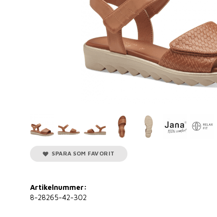
SPARA SOM FAVORIT
Artikelnummer:
8-28265-42-302