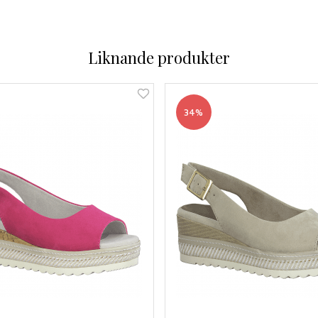
Liknande produkter
34%