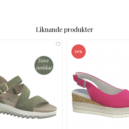
Liknande produkter
34%