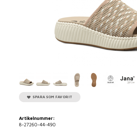
SPARA SOM FAVORIT
Artikelnummer:
8-27260-44-490