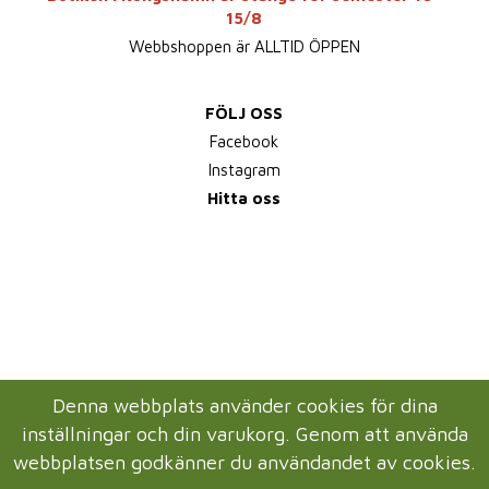
15/8
Webbshoppen är ALLTID ÖPPEN
FÖLJ OSS
Facebook
Instagram
Hitta oss
Denna webbplats använder cookies för dina
inställningar och din varukorg. Genom att använda
webbplatsen godkänner du användandet av cookies.