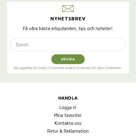
NYHETSBREV
Få våra bästa erbjudanden, tips och nyheter!
SKICKA
De uppgifter du matar in kommer endast användas till våra nyhetsbrev.
HANDLA
Logga in
Mina favoriter
Kontakta oss
Retur & Reklamation