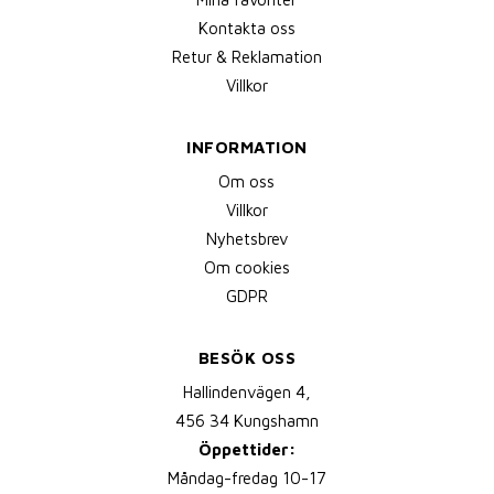
Kontakta oss
Retur & Reklamation
Villkor
INFORMATION
Om oss
Villkor
Nyhetsbrev
Om cookies
GDPR
BESÖK OSS
Hallindenvägen 4,
456 34 Kungshamn
Öppettider:
Måndag-fredag 10-17