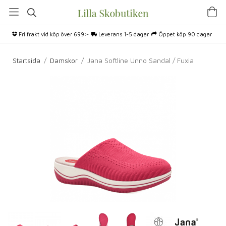
Fri frakt vid köp över 699:-
Leverans 1-5 dagar
Öppet köp 90 dagar
Startsida
/
Damskor
/
Jana Softline Unno Sandal / Fuxia