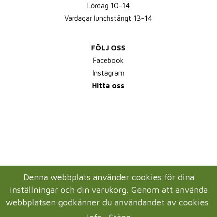
Lördag 10-14
Vardagar lunchstängt 13-14
FÖLJ OSS
Facebook
Instagram
Hitta oss
Denna webbplats använder cookies för dina
inställningar och din varukorg. Genom att använda
webbplatsen godkänner du användandet av cookies.