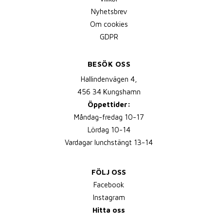
Nyhetsbrev
Om cookies
GDPR
BESÖK OSS
Hallindenvägen 4,
456 34 Kungshamn
Öppettider:
Måndag-fredag 10-17
Lördag 10-14
Vardagar lunchstängt 13-14
FÖLJ OSS
Facebook
Instagram
Hitta oss