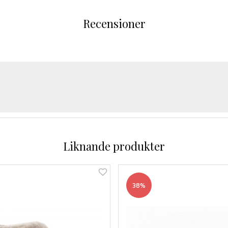
Recensioner
Liknande produkter
38%