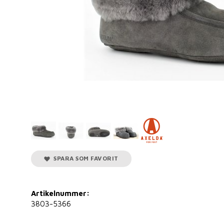
SPARA SOM FAVORIT
Artikelnummer:
3803-5366