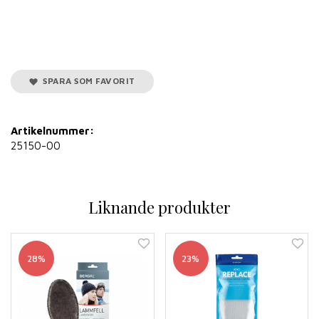
SPARA SOM FAVORIT
Artikelnummer:
25150-00
Liknande produkter
28%
23%