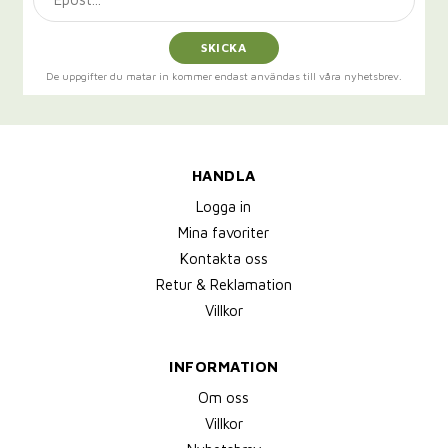
SKICKA
De uppgifter du matar in kommer endast användas till våra nyhetsbrev.
HANDLA
Logga in
Mina favoriter
Kontakta oss
Retur & Reklamation
Villkor
INFORMATION
Om oss
Villkor