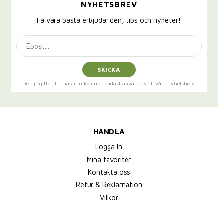
NYHETSBREV
Få våra bästa erbjudanden, tips och nyheter!
SKICKA
De uppgifter du matar in kommer endast användas till våra nyhetsbrev.
HANDLA
Logga in
Mina favoriter
Kontakta oss
Retur & Reklamation
Villkor