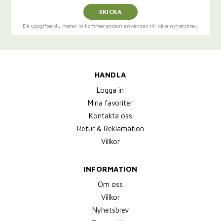
SKICKA
De uppgifter du matar in kommer endast användas till våra nyhetsbrev.
HANDLA
Logga in
Mina favoriter
Kontakta oss
Retur & Reklamation
Villkor
INFORMATION
Om oss
Villkor
Nyhetsbrev