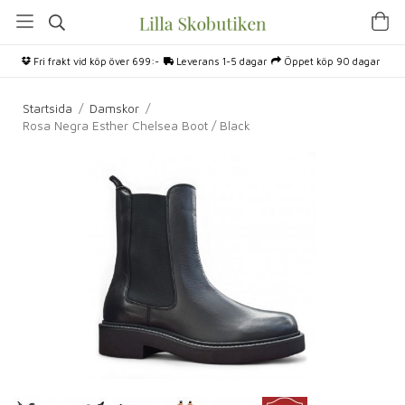
Fri frakt vid köp över 699:-
Leverans 1-5 dagar
Öppet köp 90 dagar
Startsida
/
Damskor
/
Rosa Negra Esther Chelsea Boot / Black