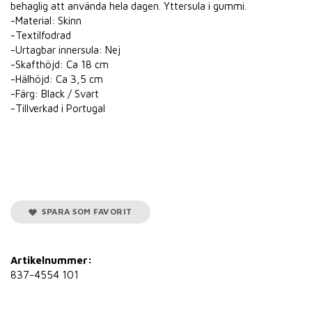
behaglig att använda hela dagen. Yttersula i gummi.
-Material: Skinn
-Textilfodrad
-Urtagbar innersula: Nej
-Skafthöjd: Ca 18 cm
-Hälhöjd: Ca 3,5 cm
-Färg: Black / Svart
-Tillverkad i Portugal
SPARA SOM FAVORIT
Artikelnummer:
837-4554 101