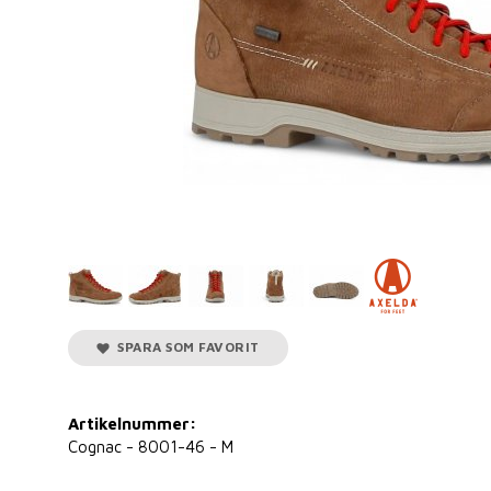
SPARA SOM FAVORIT
Artikelnummer:
Cognac - 8001-46 - M