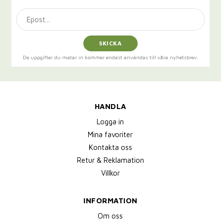
SKICKA
De uppgifter du matar in kommer endast användas till våra nyhetsbrev.
HANDLA
Logga in
Mina favoriter
Kontakta oss
Retur & Reklamation
Villkor
INFORMATION
Om oss