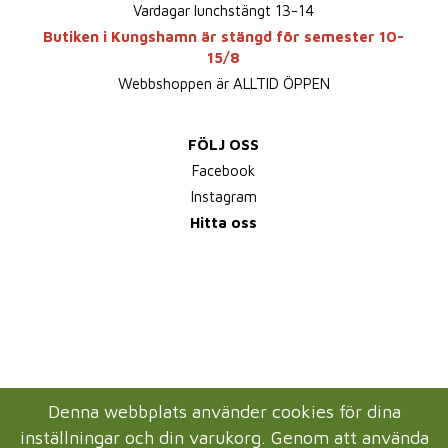
Vardagar lunchstängt 13-14
Butiken i Kungshamn är stängd för semester 10-
15/8
Webbshoppen är ALLTID ÖPPEN
FÖLJ OSS
Facebook
Instagram
Hitta oss
Denna webbplats använder cookies för dina
inställningar och din varukorg. Genom att använda