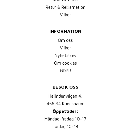
Retur & Reklamation
Villkor
INFORMATION
Om oss
Villkor
Nyhetsbrev
Om cookies
GDPR
BESÖK OSS
Hallindenvägen 4,
456 34 Kungshamn
Öppettider:
Måndag-fredag 10-17
Lördag 10-14