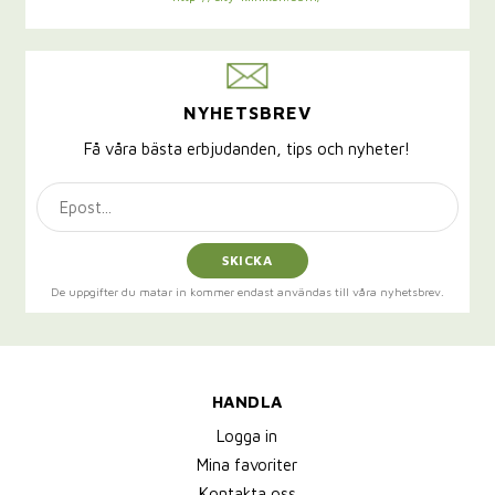
NYHETSBREV
Få våra bästa erbjudanden, tips och nyheter!
SKICKA
De uppgifter du matar in kommer endast användas till våra nyhetsbrev.
HANDLA
Logga in
Mina favoriter
Kontakta oss