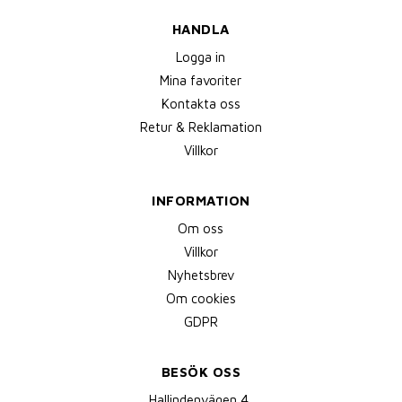
HANDLA
Logga in
Mina favoriter
Kontakta oss
Retur & Reklamation
Villkor
INFORMATION
Om oss
Villkor
Nyhetsbrev
Om cookies
GDPR
BESÖK OSS
Hallindenvägen 4,