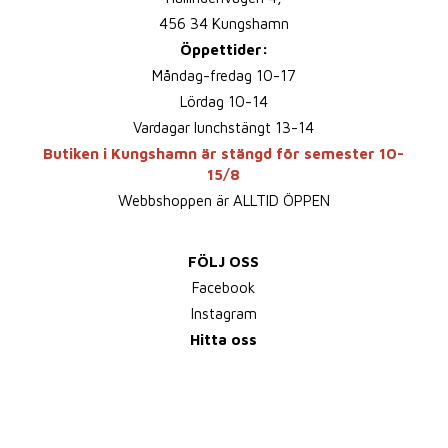
456 34 Kungshamn
Öppettider:
Måndag-fredag 10-17
Lördag 10-14
Vardagar lunchstängt 13-14
Butiken i Kungshamn är stängd för semester 10-
15/8
Webbshoppen är ALLTID ÖPPEN
FÖLJ OSS
Facebook
Instagram
Hitta oss