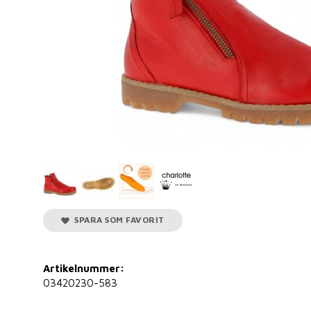
SPARA SOM FAVORIT
Artikelnummer:
03420230-583