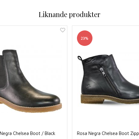
Liknande produkter
23%
Negra Chelsea Boot / Black
Rosa Negra Chelsea Boot Zippe