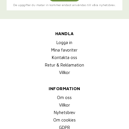
De uppgifter du matar in kommer endast användas till våra nyhetsbrev.
HANDLA
Logga in
Mina favoriter
Kontakta oss
Retur & Reklamation
Villkor
INFORMATION
Om oss
Villkor
Nyhetsbrev
Om cookies
GDPR