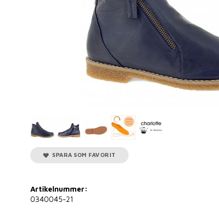
SPARA SOM FAVORIT
Artikelnummer:
0340045-21