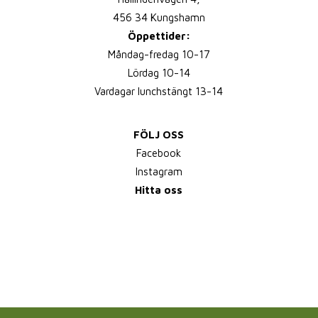
456 34 Kungshamn
Öppettider:
Måndag-fredag 10-17
Lördag 10-14
Vardagar lunchstängt 13-14
FÖLJ OSS
Facebook
Instagram
Hitta oss