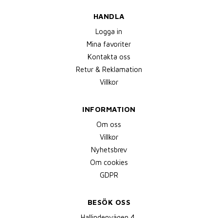
HANDLA
Logga in
Mina favoriter
Kontakta oss
Retur & Reklamation
Villkor
INFORMATION
Om oss
Villkor
Nyhetsbrev
Om cookies
GDPR
BESÖK OSS
Hallindenvägen 4,