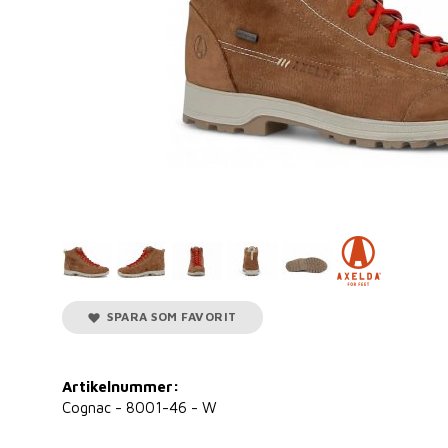
SPARA SOM FAVORIT
Artikelnummer:
Cognac - 8001-46 - W