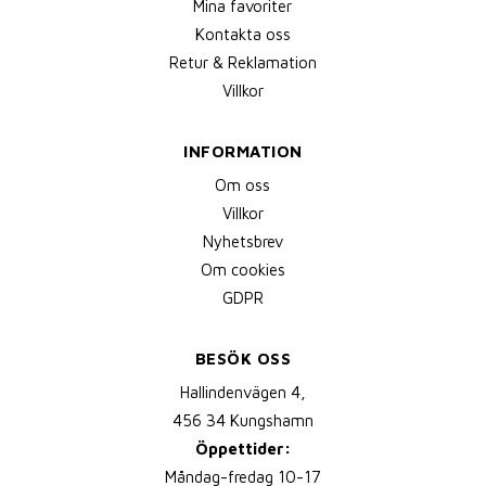
Mina favoriter
Kontakta oss
Retur & Reklamation
Villkor
INFORMATION
Om oss
Villkor
Nyhetsbrev
Om cookies
GDPR
BESÖK OSS
Hallindenvägen 4,
456 34 Kungshamn
Öppettider:
Måndag-fredag 10-17