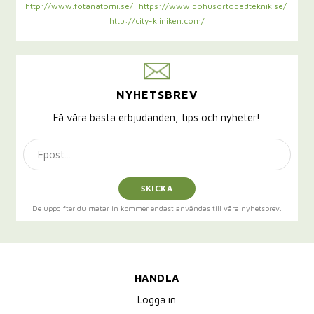
http://www.fotanatomi.se/
https://www.bohusortopedteknik.se/
http://city-kliniken.com/
NYHETSBREV
Få våra bästa erbjudanden, tips och nyheter!
SKICKA
De uppgifter du matar in kommer endast användas till våra nyhetsbrev.
HANDLA
Logga in