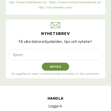
http://www.fotanatomi.se/
https://www.bohusortopedteknik.se/
http://city-kliniken.com/
NYHETSBREV
Få våra bästa erbjudanden, tips och nyheter!
SKICKA
De uppgifter du matar in kommer endast användas till våra nyhetsbrev.
HANDLA
Logga in