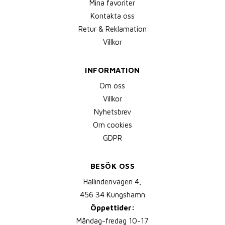
Mina favoriter
Kontakta oss
Retur & Reklamation
Villkor
INFORMATION
Om oss
Villkor
Nyhetsbrev
Om cookies
GDPR
BESÖK OSS
Hallindenvägen 4,
456 34 Kungshamn
Öppettider:
Måndag-fredag 10-17