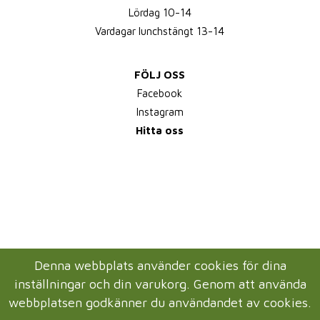
Lördag 10-14
Vardagar lunchstängt 13-14
FÖLJ OSS
Facebook
Instagram
Hitta oss
Denna webbplats använder cookies för dina
inställningar och din varukorg. Genom att använda
webbplatsen godkänner du användandet av cookies.