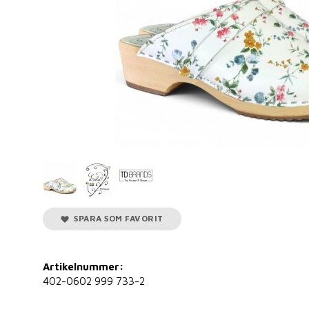
SPARA SOM FAVORIT
Artikelnummer:
402-0602 999 733-2