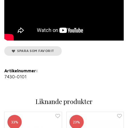
SPARA SOM FAVORIT
Artikelnummer:
7430-0101
Liknande produkter
33%
23%