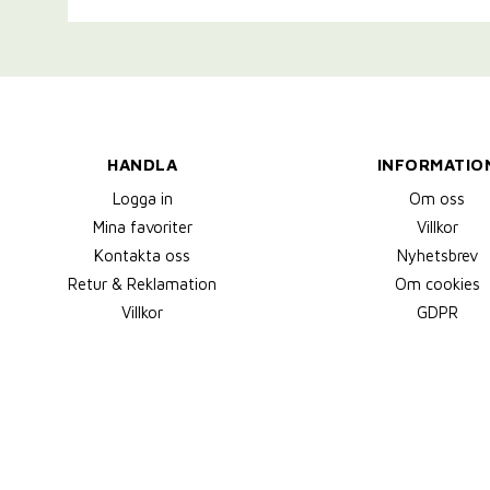
HANDLA
INFORMATIO
Logga in
Om oss
Mina favoriter
Villkor
Kontakta oss
Nyhetsbrev
Retur & Reklamation
Om cookies
Villkor
GDPR