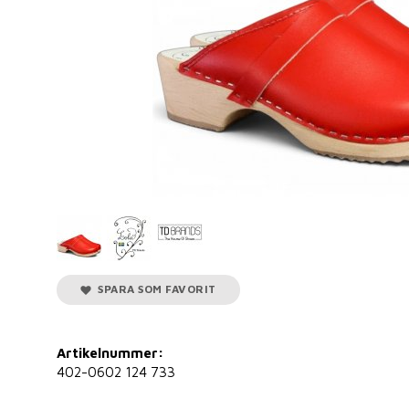
SPARA SOM FAVORIT
Artikelnummer:
402-0602 124 733