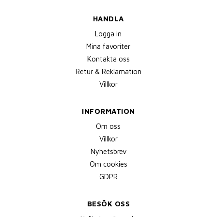
HANDLA
Logga in
Mina favoriter
Kontakta oss
Retur & Reklamation
Villkor
INFORMATION
Om oss
Villkor
Nyhetsbrev
Om cookies
GDPR
BESÖK OSS