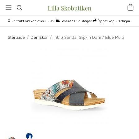
Fri frakt vid köp över 699:-
Leverans 1-5 dagar
Öppet köp 90 dagar
Startsida
/
Damskor
/
Inblu Sandal Slip-In Dam / Blue Multi