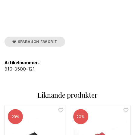
SPARA SOM FAVORIT
Artikelnummer:
810-3500-121
Liknande produkter
23%
20%