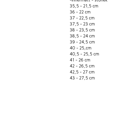
35,5 - 21,5 cm
36 - 22 cm
37 - 22,5 cm
37,5 - 23 cm
38 - 23,5 cm
38,5 - 24 cm
39 - 24,5 cm
40 - 25,cm
40,5 - 25,5 cm
41 - 26 cm
42 - 26,5 cm
42,5 - 27 cm
43 - 27,5 cm