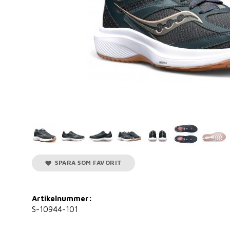
SPARA SOM FAVORIT
Artikelnummer:
S-10944-101