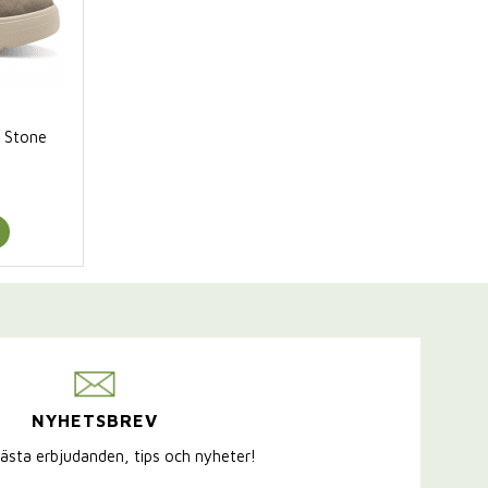
/ Stone
NYHETSBREV
ästa erbjudanden, tips och nyheter!