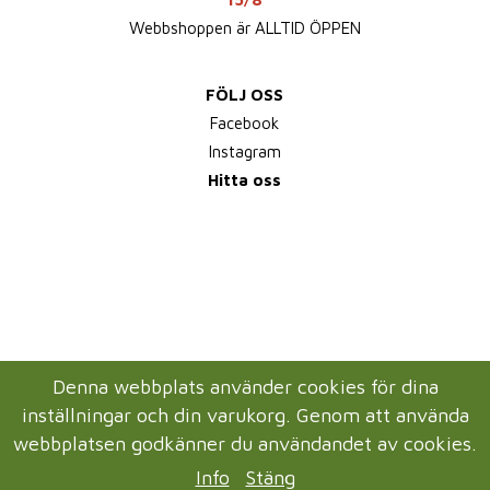
Webbshoppen är ALLTID ÖPPEN
FÖLJ OSS
Facebook
Instagram
Hitta oss
Denna webbplats använder cookies för dina
inställningar och din varukorg. Genom att använda
webbplatsen godkänner du användandet av cookies.
Info
Stäng
Drift & produktion:
Wikinggruppen