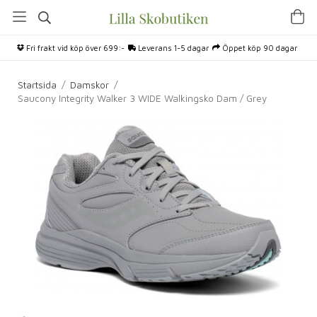
Fri frakt vid köp över 699:-
Leverans 1-5 dagar
Öppet köp 90 dagar
Startsida
/
Damskor
/
Saucony Integrity Walker 3 WIDE Walkingsko Dam / Grey