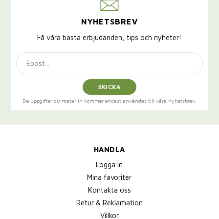
NYHETSBREV
Få våra bästa erbjudanden, tips och nyheter!
SKICKA
De uppgifter du matar in kommer endast användas till våra nyhetsbrev.
HANDLA
Logga in
Mina favoriter
Kontakta oss
Retur & Reklamation
Villkor