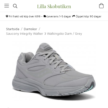
Fri frakt vid köp över 699:-
Leverans 1-5 dagar
Öppet köp 90 dagar
Startsida
/
Damskor
/
Saucony Integrity Walker 3 Walkingsko Dam / Grey