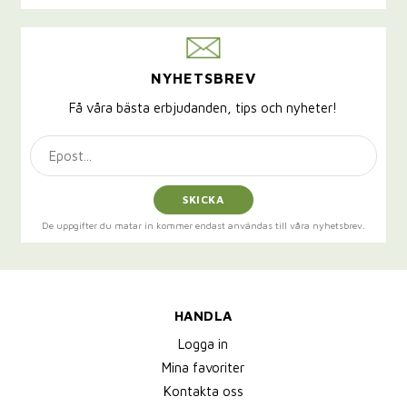
NYHETSBREV
Få våra bästa erbjudanden, tips och nyheter!
SKICKA
De uppgifter du matar in kommer endast användas till våra nyhetsbrev.
HANDLA
Logga in
Mina favoriter
Kontakta oss