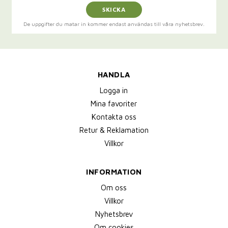
SKICKA
De uppgifter du matar in kommer endast användas till våra nyhetsbrev.
HANDLA
Logga in
Mina favoriter
Kontakta oss
Retur & Reklamation
Villkor
INFORMATION
Om oss
Villkor
Nyhetsbrev
Om cookies