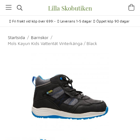
Fri frakt vid köp över 699:-
Leverans 1-5 dagar
Öppet köp 90 dagar
Startsida
/
Barnskor
/
Mols Kayun Kids Vattentät Vinterkänga / Black