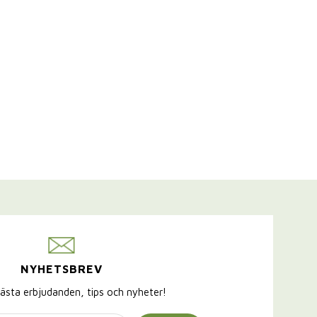
NYHETSBREV
ästa erbjudanden, tips och nyheter!