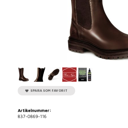
SPARA SOM FAVORIT
Artikelnummer:
837-0869-116