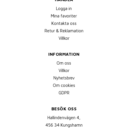
Logga in
Mina favoriter
Kontakta oss
Retur & Reklamation
Villkor
INFORMATION
Om oss
Villkor
Nyhetsbrev
Om cookies
GDPR
BESÖK OSS
Hallindenvägen 4,
456 34 Kungshamn