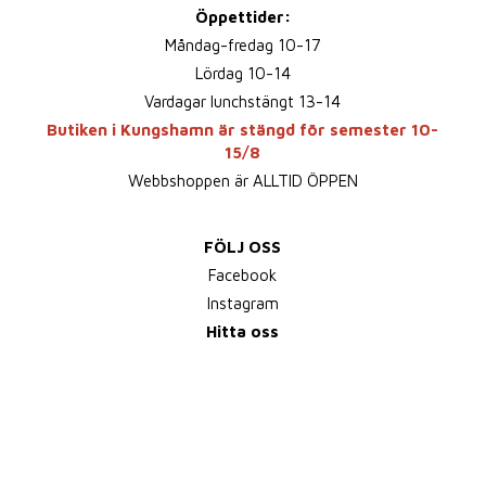
Öppettider:
Måndag-fredag 10-17
Lördag 10-14
Vardagar lunchstängt 13-14
Butiken i Kungshamn är stängd för semester 10-
15/8
Webbshoppen är ALLTID ÖPPEN
FÖLJ OSS
Facebook
Instagram
Hitta oss