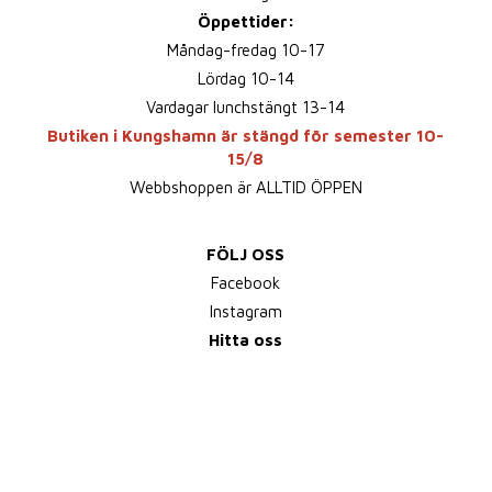
Öppettider:
Måndag-fredag 10-17
Lördag 10-14
Vardagar lunchstängt 13-14
Butiken i Kungshamn är stängd för semester 10-
15/8
Webbshoppen är ALLTID ÖPPEN
FÖLJ OSS
Facebook
Instagram
Hitta oss