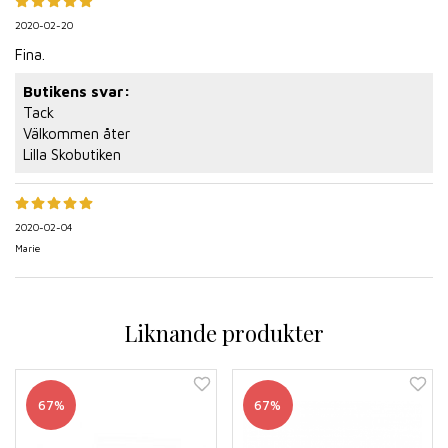
2020-02-20
Fina.
Butikens svar:
Tack
Välkommen åter
Lilla Skobutiken
2020-02-04
Marie
Liknande produkter
67%
67%