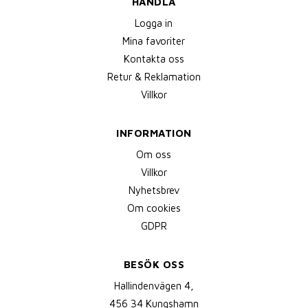
HANDLA
Logga in
Mina favoriter
Kontakta oss
Retur & Reklamation
Villkor
INFORMATION
Om oss
Villkor
Nyhetsbrev
Om cookies
GDPR
BESÖK OSS
Hallindenvägen 4,
456 34 Kungshamn