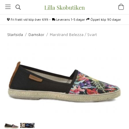
Fri frakt vid köp över 699:-
Leverans 1-5 dagar
Öppet köp 90 dagar
Startsida
/
Damskor
/
Marstrand Belezza / Svart