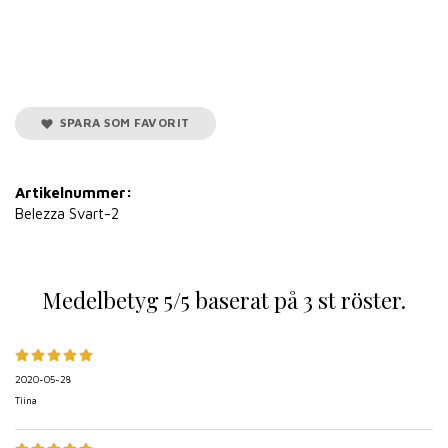
SPARA SOM FAVORIT
Artikelnummer:
Belezza Svart-2
Medelbetyg
5
/5 baserat på
3
st röster.
2020-05-28
Tiina