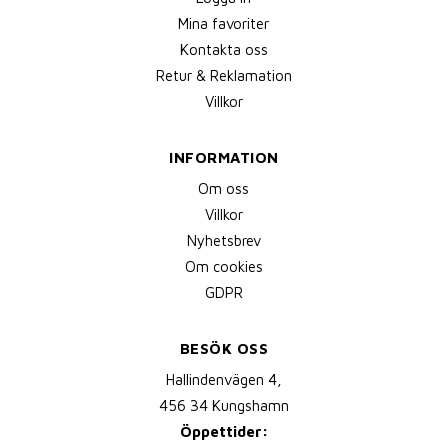
Mina favoriter
Kontakta oss
Retur & Reklamation
Villkor
INFORMATION
Om oss
Villkor
Nyhetsbrev
Om cookies
GDPR
BESÖK OSS
Hallindenvägen 4,
456 34 Kungshamn
Öppettider: