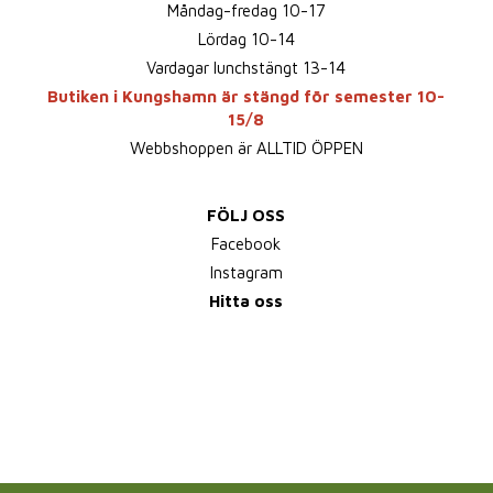
Måndag-fredag 10-17
Lördag 10-14
Vardagar lunchstängt 13-14
Butiken i Kungshamn är stängd för semester 10-
15/8
Webbshoppen är ALLTID ÖPPEN
FÖLJ OSS
Facebook
Instagram
Hitta oss