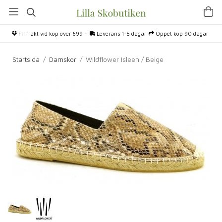
Fri frakt vid köp över 699:-
Leverans 1-5 dagar
Öppet köp 90 dagar
Startsida
/
Damskor
/
Wildflower Isleen / Beige