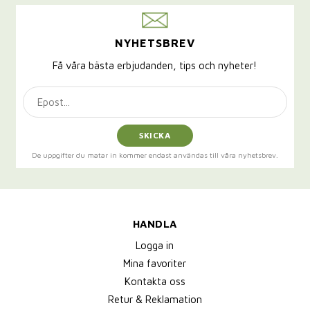
NYHETSBREV
Få våra bästa erbjudanden, tips och nyheter!
SKICKA
De uppgifter du matar in kommer endast användas till våra nyhetsbrev.
HANDLA
Logga in
Mina favoriter
Kontakta oss
Retur & Reklamation