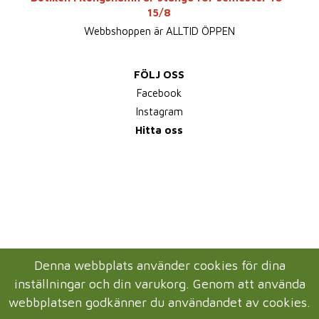
15/8
Webbshoppen är ALLTID ÖPPEN
FÖLJ OSS
Facebook
Instagram
Hitta oss
Denna webbplats använder cookies för dina
inställningar och din varukorg. Genom att använda
webbplatsen godkänner du användandet av cookies.