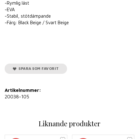
-Rymlig läst
-EVA
-Stabil, stötdämpande
-Färg: Black Beige / Svart Beige
SPARA SOM FAVORIT
Artikelnummer:
20038-105
Liknande produkter