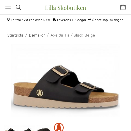
Fri frakt vid köp över 699:-
Leverans 1-5 dagar
Öppet köp 90 dagar
Startsida
/
Damskor
/
Axelda Tia / Black Beige