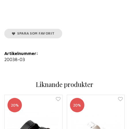
SPARA SOM FAVORIT
Artikelnummer:
20038-03
Liknande produkter
20%
20%