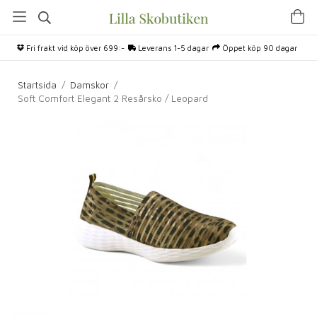
Fri frakt vid köp över 699:-
Leverans 1-5 dagar
Öppet köp 90 dagar
Startsida
/
Damskor
/
Soft Comfort Elegant 2 Resårsko / Leopard