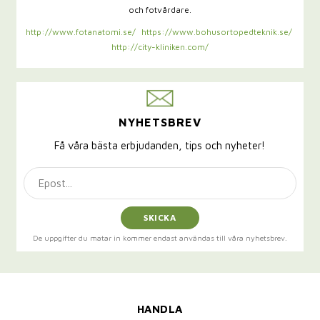
och fotvårdare.
http://www.fotanatomi.se/
https://www.bohusortopedteknik.se/
http://city-kliniken.com/
NYHETSBREV
Få våra bästa erbjudanden, tips och nyheter!
SKICKA
De uppgifter du matar in kommer endast användas till våra nyhetsbrev.
HANDLA