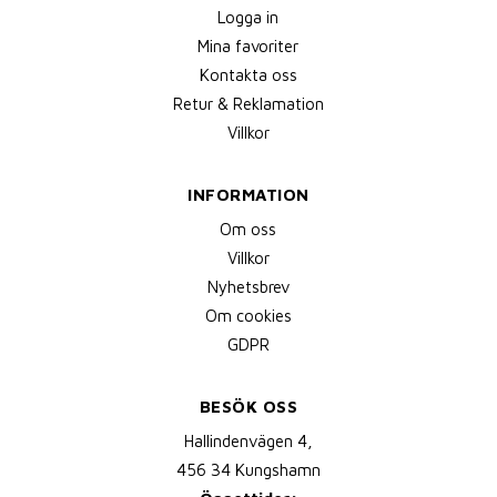
Logga in
Mina favoriter
Kontakta oss
Retur & Reklamation
Villkor
INFORMATION
Om oss
Villkor
Nyhetsbrev
Om cookies
GDPR
BESÖK OSS
Hallindenvägen 4,
456 34 Kungshamn