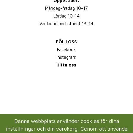
Öppettider:
Måndag-fredag 10-17
Lördag 10-14
Vardagar lunchstängt 13-14
FÖLJ OSS
Facebook
Instagram
Hitta oss
Denna webbplats använder cookies för dina
inställningar och din varukorg. Genom att använda