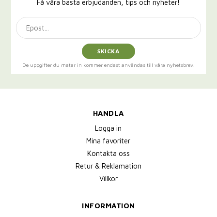
Få våra bästa erbjudanden, tips och nyheter!
SKICKA
De uppgifter du matar in kommer endast användas till våra nyhetsbrev.
HANDLA
Logga in
Mina favoriter
Kontakta oss
Retur & Reklamation
Villkor
INFORMATION