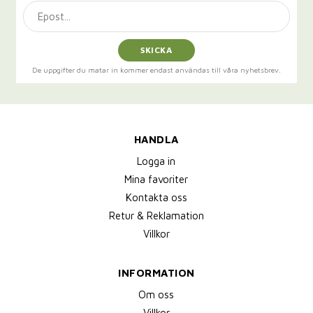
SKICKA
De uppgifter du matar in kommer endast användas till våra nyhetsbrev.
HANDLA
Logga in
Mina favoriter
Kontakta oss
Retur & Reklamation
Villkor
INFORMATION
Om oss
Villkor