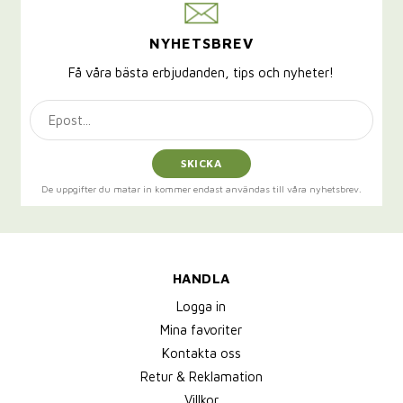
NYHETSBREV
Få våra bästa erbjudanden, tips och nyheter!
SKICKA
De uppgifter du matar in kommer endast användas till våra nyhetsbrev.
HANDLA
Logga in
Mina favoriter
Kontakta oss
Retur & Reklamation
Villkor