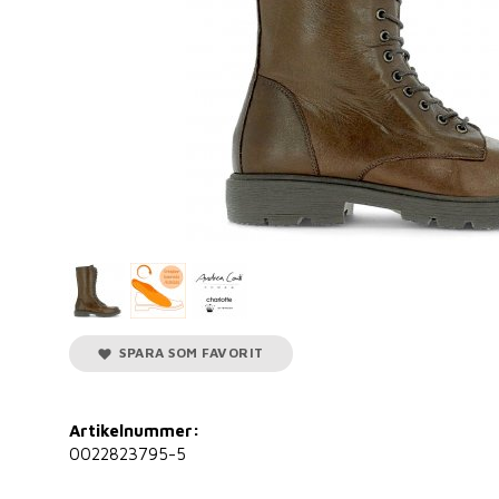
SPARA SOM FAVORIT
Artikelnummer:
0022823795-5