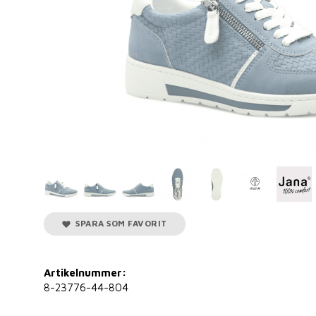
SPARA SOM FAVORIT
Artikelnummer:
8-23776-44-804