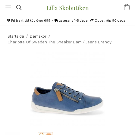
Fri frakt vid köp över 699:-
Leverans 1-5 dagar
Öppet köp 90 dagar
Startsida
/
Damskor
/
Charlotte Of Sweden The Sneaker Dam / Jeans Brandy