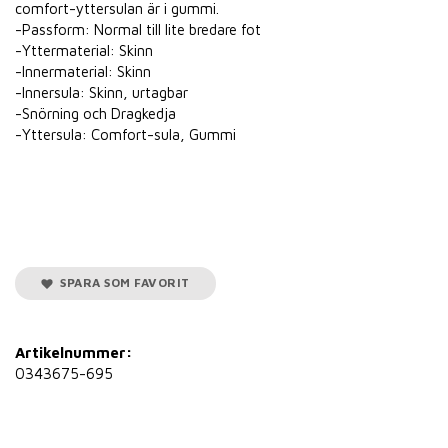
comfort-yttersulan är i gummi.
-Passform: Normal till lite bredare fot
-Yttermaterial: Skinn
-Innermaterial: Skinn
-Innersula: Skinn, urtagbar
-Snörning och Dragkedja
-Yttersula: Comfort-sula, Gummi
SPARA SOM FAVORIT
Artikelnummer:
0343675-695