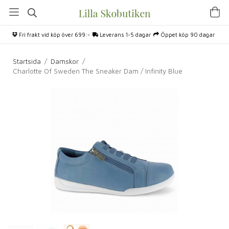
Fri frakt vid köp över 699:-
Leverans 1-5 dagar
Öppet köp 90 dagar
Startsida
/
Damskor
/
Charlotte Of Sweden The Sneaker Dam / Infinity Blue