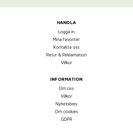
HANDLA
Logga in
Mina favoriter
Kontakta oss
Retur & Reklamation
Villkor
INFORMATION
Om oss
Villkor
Nyhetsbrev
Om cookies
GDPR