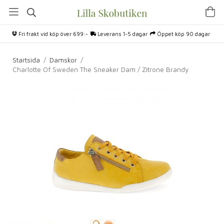
Fri frakt vid köp över 699:-
Leverans 1-5 dagar
Öppet köp 90 dagar
Startsida
/
Damskor
/
Charlotte Of Sweden The Sneaker Dam / Zitrone Brandy