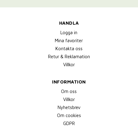
HANDLA
Logga in
Mina favoriter
Kontakta oss
Retur & Reklamation
Villkor
INFORMATION
Om oss
Villkor
Nyhetsbrev
Om cookies
GDPR