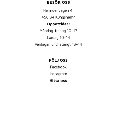
BESÖK OSS
Hallindenvägen 4,
456 34 Kungshamn
Öppettider:
Måndag-fredag 10-17
Lördag 10-14
Vardagar lunchstängt 13-14
FÖLJ OSS
Facebook
Instagram
Hitta oss