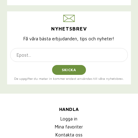
NYHETSBREV
Få våra bästa erbjudanden, tips och nyheter!
SKICKA
De uppgifter du matar in kommer endast användas till våra nyhetsbrev.
HANDLA
Logga in
Mina favoriter
Kontakta oss