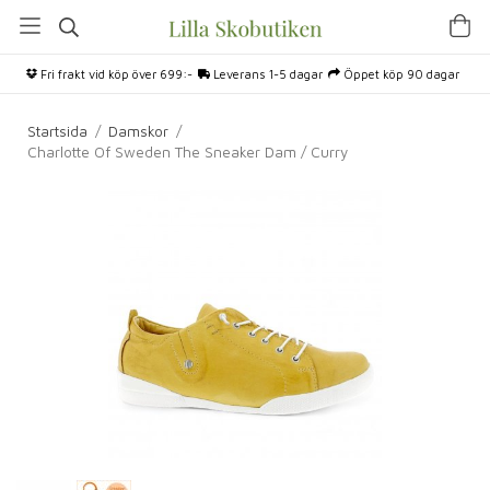
Fri frakt vid köp över 699:-
Leverans 1-5 dagar
Öppet köp 90 dagar
Startsida
/
Damskor
/
Charlotte Of Sweden The Sneaker Dam / Curry