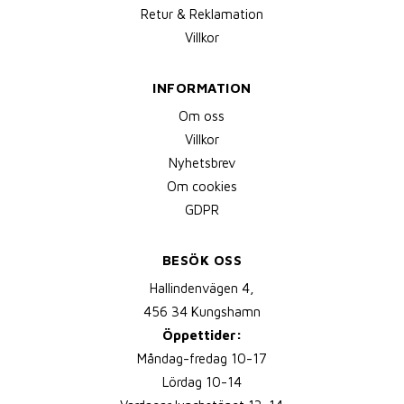
Retur & Reklamation
Villkor
INFORMATION
Om oss
Villkor
Nyhetsbrev
Om cookies
GDPR
BESÖK OSS
Hallindenvägen 4,
456 34 Kungshamn
Öppettider:
Måndag-fredag 10-17
Lördag 10-14