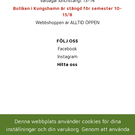
Vardagar lunchstängt 13-14
Butiken i Kungshamn är stängd för semester 10-
15/8
Webbshoppen är ALLTID ÖPPEN
FÖLJ OSS
Facebook
Instagram
Hitta oss
Denna webbplats använder cookies för dina
inställningar och din varukorg. Genom att använda