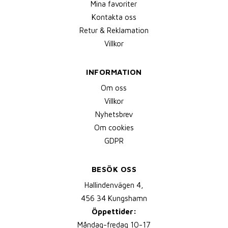
Mina favoriter
Kontakta oss
Retur & Reklamation
Villkor
INFORMATION
Om oss
Villkor
Nyhetsbrev
Om cookies
GDPR
BESÖK OSS
Hallindenvägen 4,
456 34 Kungshamn
Öppettider:
Måndag-fredag 10-17