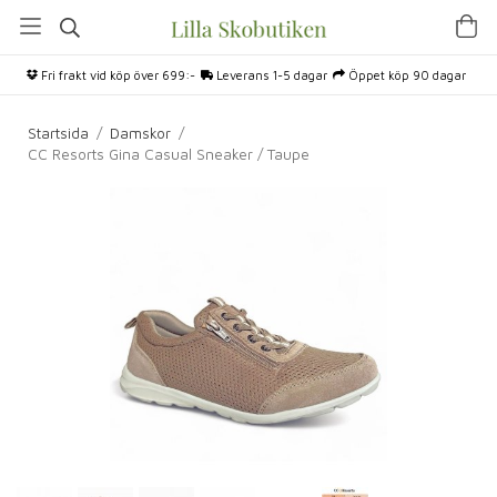
Fri frakt vid köp över 699:-
Leverans 1-5 dagar
Öppet köp 90 dagar
Startsida
/
Damskor
/
CC Resorts Gina Casual Sneaker / Taupe