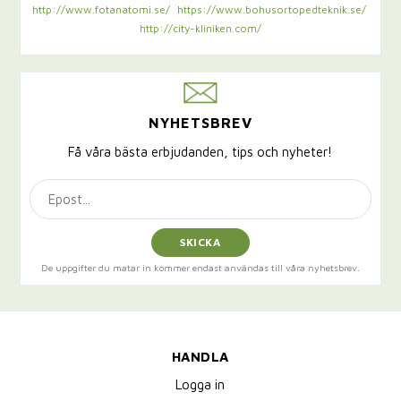
http://www.fotanatomi.se/
https://www.bohusortopedteknik.se/
http://city-kliniken.com/
NYHETSBREV
Få våra bästa erbjudanden, tips och nyheter!
SKICKA
De uppgifter du matar in kommer endast användas till våra nyhetsbrev.
HANDLA
Logga in