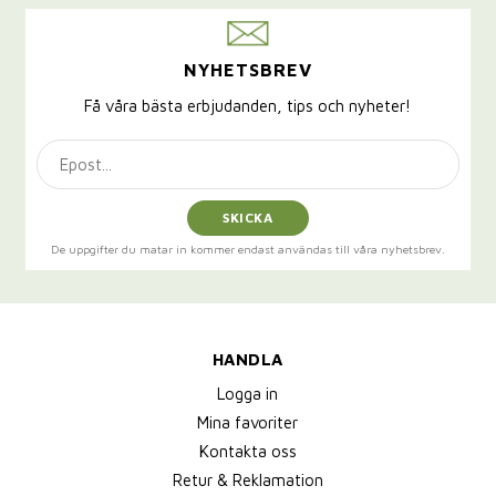
NYHETSBREV
Få våra bästa erbjudanden, tips och nyheter!
SKICKA
De uppgifter du matar in kommer endast användas till våra nyhetsbrev.
HANDLA
Logga in
Mina favoriter
Kontakta oss
Retur & Reklamation