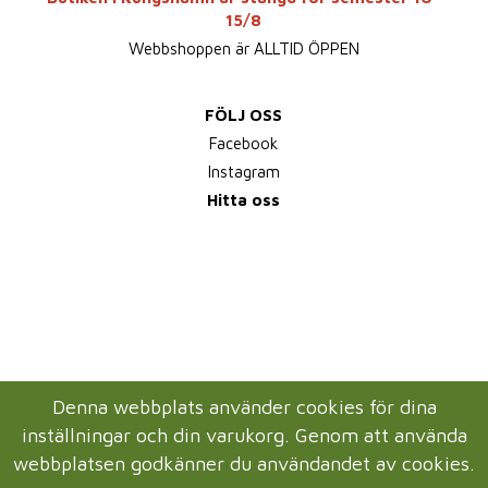
15/8
Webbshoppen är ALLTID ÖPPEN
FÖLJ OSS
Facebook
Instagram
Hitta oss
Denna webbplats använder cookies för dina
inställningar och din varukorg. Genom att använda
webbplatsen godkänner du användandet av cookies.