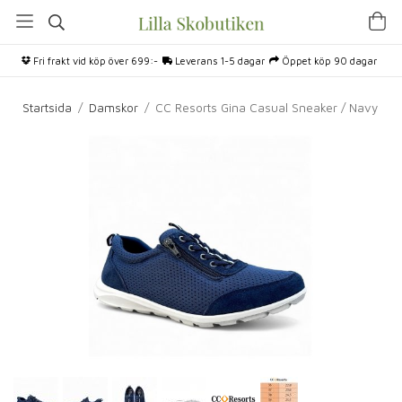
Fri frakt vid köp över 699:-
Leverans 1-5 dagar
Öppet köp 90 dagar
Startsida
/
Damskor
/
CC Resorts Gina Casual Sneaker / Navy