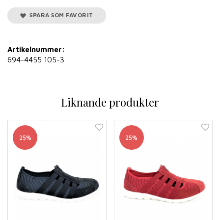
SPARA SOM FAVORIT
Artikelnummer:
694-4455 105-3
Liknande produkter
25%
25%