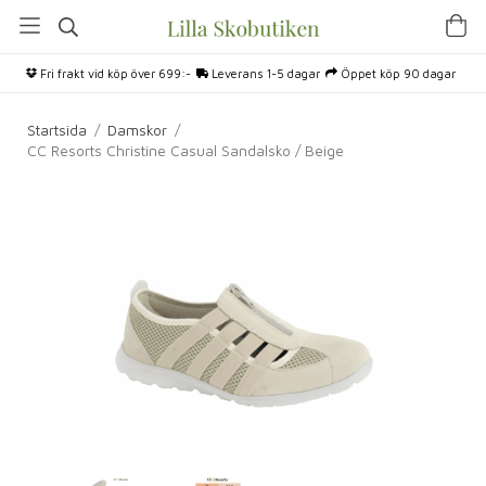
Fri frakt vid köp över 699:-
Leverans 1-5 dagar
Öppet köp 90 dagar
Startsida
/
Damskor
/
CC Resorts Christine Casual Sandalsko / Beige